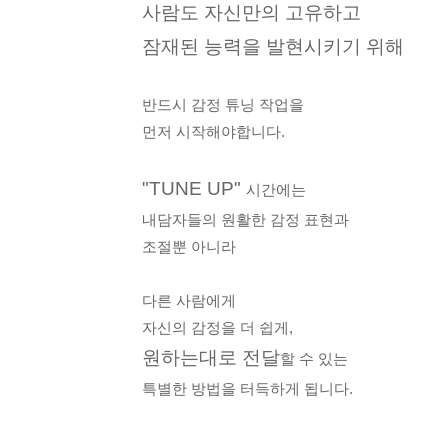
사람도
자신만의 고유하고
잠재된 능력을 발현
시키기 위해
반드시 감정 튜닝 작업을
먼저 시작해야합니다.
"TUNE UP"
시간에는
내담자들의 원활한 감정 표현과
조절뿐 아니라
다른 사람에게
자신의 감정을 더 쉽게,
원하는대로 전달
할 수 있는
특별한 방법을 터득하게 됩니다.