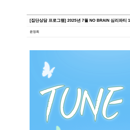
[집단상담 프로그램] 2025년 7월 NO BRAIN 심리파티 
윤정희