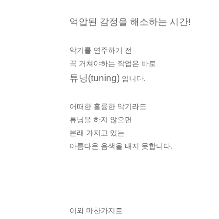
억압된 감정을 해소하는 시간!
악기를 연주하기 전
꼭 거쳐야하는 작업은 바로
튜닝(tuning)
입니다.
어떠한 훌륭한 악기라도
튜닝을 하지 않으면
본래 가지고 있는
아름다운 음색을 내지 못합니다.
이와 마찬가지로