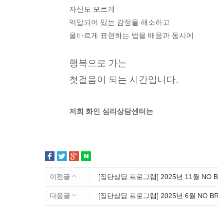
자신도 모르게
억압되어 있는 감정을 해소하고
올바르게 표현하는 법을 배움과 동시에
행복으로 가는
첫걸음이 되는 시간입니다.
저희 화인 심리상담센터는
이전글
[집단상담 프로그램] 2025년 11월 NO 
다음글
[집단상담 프로그램] 2025년 6월 NO B