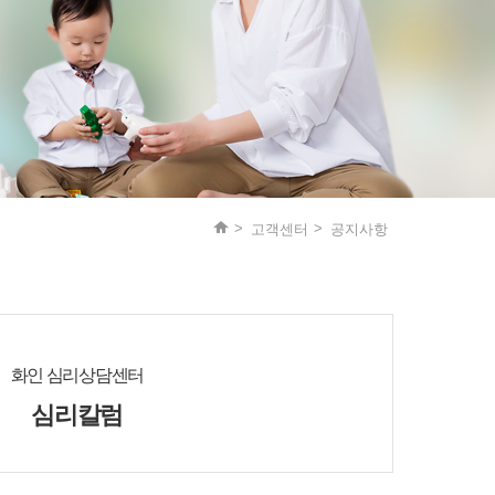
고객센터
공지사항
화인 심리상담센터
심리칼럼