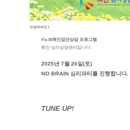
안녕하세요:)
#노브레인집단상담
프로그램
화인 심리상담센터입니다.
2025년 7월 26일(토)
NO BRAIN 심리파티를 진행합니다.
TUNE UP!