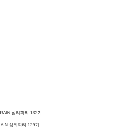
BRAIN 심리파티 132기
RAIN 심리파티 129기