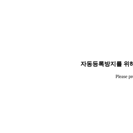
자동등록방지를 위해
Please p