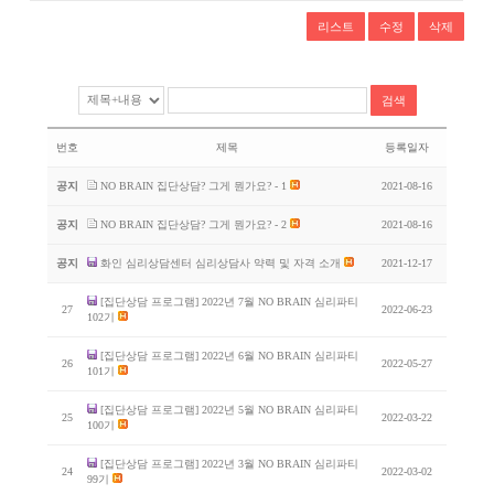
리스트
수정
삭제
번호
제목
등록일자
공지
NO BRAIN 집단상담? 그게 뭔가요? - 1
2021-08-16
공지
NO BRAIN 집단상담? 그게 뭔가요? - 2
2021-08-16
공지
화인 심리상담센터 심리상담사 약력 및 자격 소개
2021-12-17
[집단상담 프로그램] 2022년 7월 NO BRAIN 심리파티
27
2022-06-23
102기
[집단상담 프로그램] 2022년 6월 NO BRAIN 심리파티
26
2022-05-27
101기
[집단상담 프로그램] 2022년 5월 NO BRAIN 심리파티
25
2022-03-22
100기
[집단상담 프로그램] 2022년 3월 NO BRAIN 심리파티
24
2022-03-02
99기