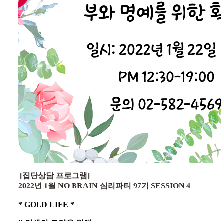
[집단상담 프로그램] 
2022년 1월 NO BRAIN 심리파티 97기 SESSION 4
* GOLD LIFE *