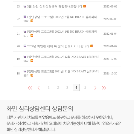
23
3월 화인 심리상담센터 영업안내드립니다
2022-03-02
[집단상담 프로그램] 2022년 2월 NO BRAIN 심리파티
22
2022-02-08
98기
[집단상담 프로그램] 2022년 1월 NO BRAIN 심리파티
21
2022-01-04
97기
20
2022년 희망찬 새해 복 많이 받으시기 바랍니다
2022-01-02
[집단상담 프로그램] 2021년 12월 NO BRAIN 심리파티
19
2021-12-06
96기
[집단상담 프로그램] 2021년 11월 NO BRAIN 심리파티
18
2021-10-30
95기
1
2
3
4
5