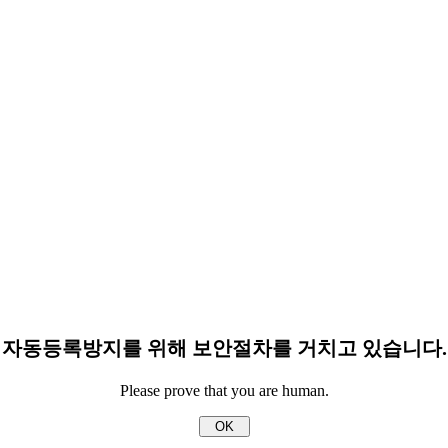
자동등록방지를 위해 보안절차를 거치고 있습니다.
Please prove that you are human.